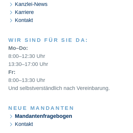
Kanzlei-News
Karriere
Kontakt
WIR SIND FÜR SIE DA:
Mo–Do:
8:00–12:30 Uhr
13:30–17:00 Uhr
Fr:
8:00–13:30 Uhr
Und selbstverständlich nach Vereinbarung.
NEUE MANDANTEN
Mandantenfragebogen
Kontakt