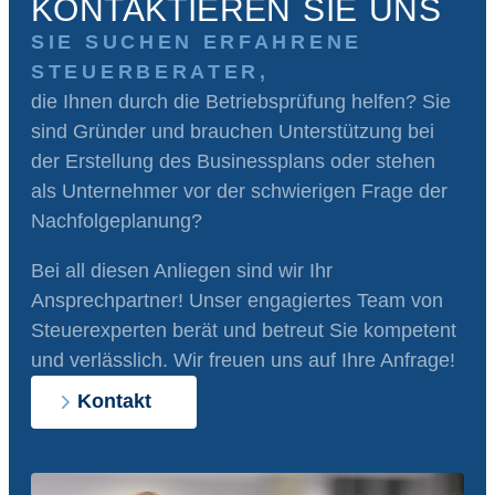
KONTAKTIEREN SIE UNS
SIE SUCHEN ERFAHRENE
STEUERBERATER,
die Ihnen durch die Betriebsprüfung helfen? Sie
sind Gründer und brauchen Unterstützung bei
der Erstellung des Businessplans oder stehen
als Unternehmer vor der schwierigen Frage der
Nachfolgeplanung?
Bei all diesen Anliegen sind wir Ihr
Ansprechpartner! Unser engagiertes Team von
Steuerexperten berät und betreut Sie kompetent
und verlässlich. Wir freuen uns auf Ihre Anfrage!
Kontakt