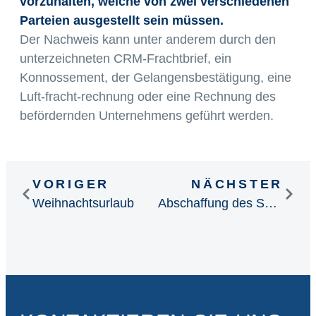
vorzuhalten, welche von zwei verschiedenen
Parteien ausgestellt sein müssen.
Der Nachweis kann unter anderem durch den
unterzeichneten CRM-Frachtbrief, ein
Konnossement, der Gelangensbestätigung, eine
Luft-fracht-rechnung oder eine Rechnung des
befördernden Unternehmens geführt werden.
VORIGER
NÄCHSTER
Weihnachtsurlaub
Abschaffung des Solidaritätszuschlags 1995