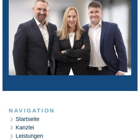
NAVIGATION
Startseite
Kanzlei
Leistungen