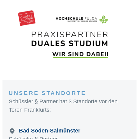
UNSERE STANDORTE
Schüssler § Partner hat 3 Standorte vor den
Toren Frankfurts:
Bad Soden-Salmünster