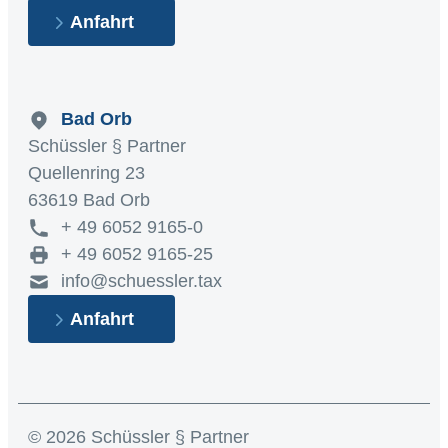
Anfahrt
Bad Orb
Schüssler § Partner
Quellenring 23
63619 Bad Orb
+ 49 6052 9165-0
+ 49 6052 9165-25
info@schuessler.tax
Anfahrt
© 2026 Schüssler § Partner