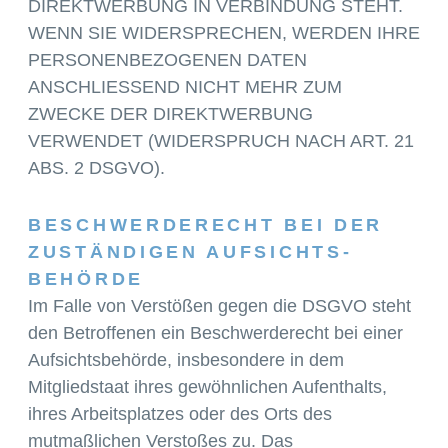
DIREKTWERBUNG IN VERBINDUNG STEHT.
WENN SIE WIDERSPRECHEN, WERDEN IHRE
PERSONENBEZOGENEN DATEN
ANSCHLIESSEND NICHT MEHR ZUM
ZWECKE DER DIREKTWERBUNG
VERWENDET (WIDERSPRUCH NACH ART. 21
ABS. 2 DSGVO).
BESCHWERDE­RECHT BEI DER
ZUSTÄNDIGEN AUFSICHTS­
BEHÖRDE
Im Falle von Verstößen gegen die DSGVO steht
den Betroffenen ein Beschwerderecht bei einer
Aufsichtsbehörde, insbesondere in dem
Mitgliedstaat ihres gewöhnlichen Aufenthalts,
ihres Arbeitsplatzes oder des Orts des
mutmaßlichen Verstoßes zu. Das