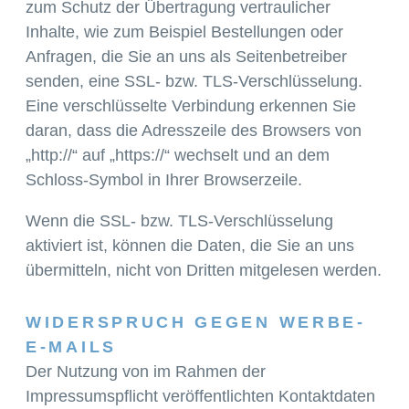
zum Schutz der Übertragung vertraulicher
Inhalte, wie zum Beispiel Bestellungen oder
Anfragen, die Sie an uns als Seitenbetreiber
senden, eine SSL- bzw. TLS-Verschlüsselung.
Eine verschlüsselte Verbindung erkennen Sie
daran, dass die Adresszeile des Browsers von
„http://“ auf „https://“ wechselt und an dem
Schloss-Symbol in Ihrer Browserzeile.
Wenn die SSL- bzw. TLS-Verschlüsselung
aktiviert ist, können die Daten, die Sie an uns
übermitteln, nicht von Dritten mitgelesen werden.
WIDERSPRUCH GEGEN WERBE-
E-MAILS
Der Nutzung von im Rahmen der
Impressumspflicht veröffentlichten Kontaktdaten