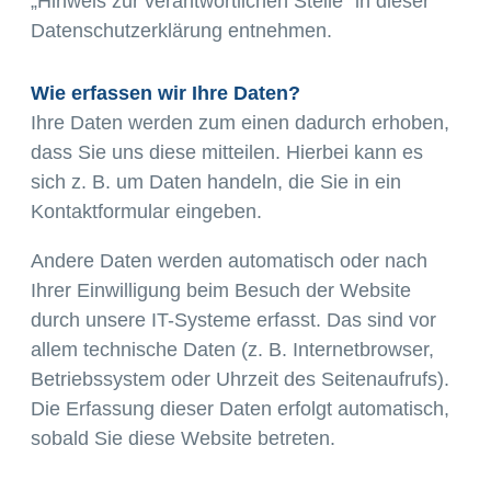
„Hinweis zur verantwortlichen Stelle“ in dieser
Datenschutzerklärung entnehmen.
Wie erfassen wir Ihre Daten?
Ihre Daten werden zum einen dadurch erhoben,
dass Sie uns diese mitteilen. Hierbei kann es
sich z. B. um Daten handeln, die Sie in ein
Kontaktformular eingeben.
Andere Daten werden automatisch oder nach
Ihrer Einwilligung beim Besuch der Website
durch unsere IT-Systeme erfasst. Das sind vor
allem technische Daten (z. B. Internetbrowser,
Betriebssystem oder Uhrzeit des Seitenaufrufs).
Die Erfassung dieser Daten erfolgt automatisch,
sobald Sie diese Website betreten.