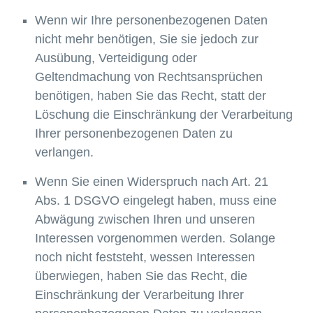
Wenn wir Ihre personenbezogenen Daten
nicht mehr benötigen, Sie sie jedoch zur
Ausübung, Verteidigung oder
Geltendmachung von Rechtsansprüchen
benötigen, haben Sie das Recht, statt der
Löschung die Einschränkung der Verarbeitung
Ihrer personenbezogenen Daten zu
verlangen.
Wenn Sie einen Widerspruch nach Art. 21
Abs. 1 DSGVO eingelegt haben, muss eine
Abwägung zwischen Ihren und unseren
Interessen vorgenommen werden. Solange
noch nicht feststeht, wessen Interessen
überwiegen, haben Sie das Recht, die
Einschränkung der Verarbeitung Ihrer