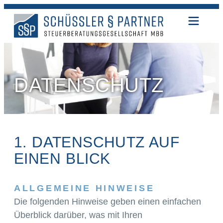
DATENSCHUTZ
1. DATENSCHUTZ AUF
EINEN BLICK
ALLGEMEINE HINWEISE
Die folgenden Hinweise geben einen einfachen
Überblick darüber, was mit Ihren