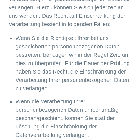
verlangen. Hierzu können Sie sich jederzeit an
uns wenden. Das Recht auf Einschränkung der
Verarbeitung besteht in folgenden Fällen:
Wenn Sie die Richtigkeit Ihrer bei uns
gespeicherten personenbezogenen Daten
bestreiten, benötigen wir in der Regel Zeit, um
dies zu überprüfen. Für die Dauer der Prüfung
haben Sie das Recht, die Einschränkung der
Verarbeitung Ihrer personenbezogenen Daten
zu verlangen.
Wenn die Verarbeitung Ihrer
personenbezogenen Daten unrechtmäßig
geschah/geschieht, können Sie statt der
Löschung die Einschränkung der
Datenverarbeitung verlangen.