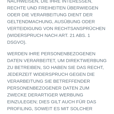
NACHWEISEN, DIE IHRE INTERESSEN,
RECHTE UND FREIHEITEN ÜBERWIEGEN
ODER DIE VERARBEITUNG DIENT DER
GELTENDMACHUNG, AUSÜBUNG ODER
VERTEIDIGUNG VON RECHTSANSPRÜCHEN
(WIDERSPRUCH NACH ART. 21 ABS. 1
DSGVO).
WERDEN IHRE PERSONENBEZOGENEN
DATEN VERARBEITET, UM DIREKTWERBUNG
ZU BETREIBEN, SO HABEN SIE DAS RECHT,
JEDERZEIT WIDERSPRUCH GEGEN DIE
VERARBEITUNG SIE BETREFFENDER
PERSONENBEZOGENER DATEN ZUM
ZWECKE DERARTIGER WERBUNG
EINZULEGEN; DIES GILT AUCH FÜR DAS
PROFILING, SOWEIT ES MIT SOLCHER