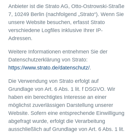
Anbieter ist die Strato AG, Otto-Ostrowski-Straße
7, 10249 Berlin (nachfolgend „Strato“). Wenn Sie
unsere Website besuchen, erfasst Strato
verschiedene Logfiles inklusive Ihrer IP-
Adressen.
Weitere Informationen entnehmen Sie der
Datenschutzerklärung von Strato:
https://www.strato.de/datenschutz/
.
Die Verwendung von Strato erfolgt auf
Grundlage von Art. 6 Abs. 1 lit. f DSGVO. Wir
haben ein berechtigtes Interesse an einer
möglichst zuverlässigen Darstellung unserer
Website. Sofern eine entsprechende Einwilligung
abgefragt wurde, erfolgt die Verarbeitung
ausschließlich auf Grundlage von Art. 6 Abs. 1 lit.