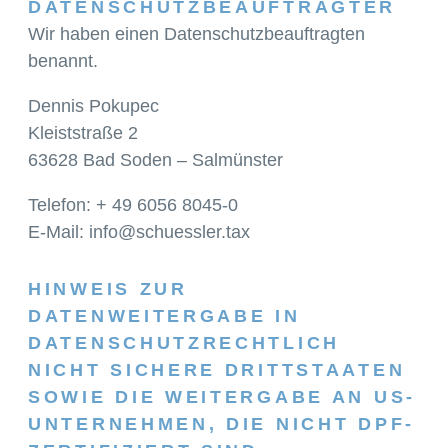
DATENSCHUTZ­BEAUFTRAGTER
Wir haben einen Datenschutzbeauftragten
benannt.
Dennis Pokupec
Kleiststraße 2
63628 Bad Soden – Salmünster
Telefon: + 49 6056 8045-0
E-Mail: info@schuessler.tax
HINWEIS ZUR
DATENWEITERGABE IN
DATENSCHUTZRECHTLICH
NICHT SICHERE DRITTSTAATEN
SOWIE DIE WEITERGABE AN US-
UNTERNEHMEN, DIE NICHT DPF-