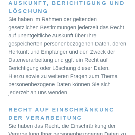
AUSKUNFT, BERICHTIGUNG UND
LÖSCHUNG
Sie haben im Rahmen der geltenden
gesetzlichen Bestimmungen jederzeit das Recht
auf unentgeltliche Auskunft über Ihre
gespeicherten personenbezogenen Daten, deren
Herkunft und Empfänger und den Zweck der
Datenverarbeitung und ggf. ein Recht auf
Berichtigung oder Löschung dieser Daten.
Hierzu sowie zu weiteren Fragen zum Thema
personenbezogene Daten können Sie sich
jederzeit an uns wenden.
RECHT AUF EINSCHRÄNKUNG
DER VERARBEITUNG
Sie haben das Recht, die Einschränkung der
Verarbeitung Ihrer personenbezogenen Daten zu