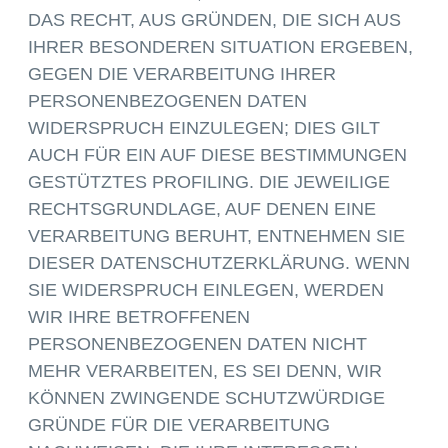
DAS RECHT, AUS GRÜNDEN, DIE SICH AUS
IHRER BESONDEREN SITUATION ERGEBEN,
GEGEN DIE VERARBEITUNG IHRER
PERSONENBEZOGENEN DATEN
WIDERSPRUCH EINZULEGEN; DIES GILT
AUCH FÜR EIN AUF DIESE BESTIMMUNGEN
GESTÜTZTES PROFILING. DIE JEWEILIGE
RECHTSGRUNDLAGE, AUF DENEN EINE
VERARBEITUNG BERUHT, ENTNEHMEN SIE
DIESER DATENSCHUTZERKLÄRUNG. WENN
SIE WIDERSPRUCH EINLEGEN, WERDEN
WIR IHRE BETROFFENEN
PERSONENBEZOGENEN DATEN NICHT
MEHR VERARBEITEN, ES SEI DENN, WIR
KÖNNEN ZWINGENDE SCHUTZWÜRDIGE
GRÜNDE FÜR DIE VERARBEITUNG