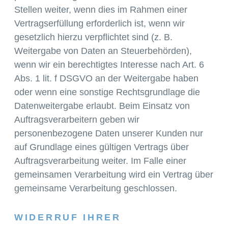
Stellen weiter, wenn dies im Rahmen einer
Vertragserfüllung erforderlich ist, wenn wir
gesetzlich hierzu verpflichtet sind (z. B.
Weitergabe von Daten an Steuerbehörden),
wenn wir ein berechtigtes Interesse nach Art. 6
Abs. 1 lit. f DSGVO an der Weitergabe haben
oder wenn eine sonstige Rechtsgrundlage die
Datenweitergabe erlaubt. Beim Einsatz von
Auftragsverarbeitern geben wir
personenbezogene Daten unserer Kunden nur
auf Grundlage eines gültigen Vertrags über
Auftragsverarbeitung weiter. Im Falle einer
gemeinsamen Verarbeitung wird ein Vertrag über
gemeinsame Verarbeitung geschlossen.
WIDERRUF IHRER