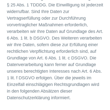
§ 25 Abs. 1 TDDDG. Die Einwilligung ist jederzeit
widerrufbar. Sind Ihre Daten zur
Vertragserfüllung oder zur Durchführung
vorvertraglicher Maßnahmen erforderlich,
verarbeiten wir Ihre Daten auf Grundlage des Art.
6 Abs. 1 lit. b DSGVO. Des Weiteren verarbeiten
wir Ihre Daten, sofern diese zur Erfüllung einer
rechtlichen Verpflichtung erforderlich sind, auf
Grundlage von Art. 6 Abs. 1 lit. c DSGVO. Die
Datenverarbeitung kann ferner auf Grundlage
unseres berechtigten Interesses nach Art. 6 Abs.
1 lit. f DSGVO erfolgen. Über die jeweils im
Einzelfall einschlägigen Rechtsgrundlagen wird
in den folgenden Absätzen dieser
Datenschutzerklärung informiert.