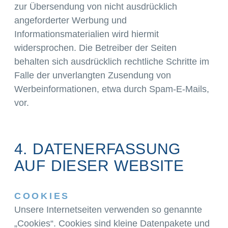
zur Übersendung von nicht ausdrücklich
angeforderter Werbung und
Informationsmaterialien wird hiermit
widersprochen. Die Betreiber der Seiten
behalten sich ausdrücklich rechtliche Schritte im
Falle der unverlangten Zusendung von
Werbeinformationen, etwa durch Spam-E-Mails,
vor.
4. DATENERFASSUNG
AUF DIESER WEBSITE
COOKIES
Unsere Internetseiten verwenden so genannte
„Cookies“. Cookies sind kleine Datenpakete und