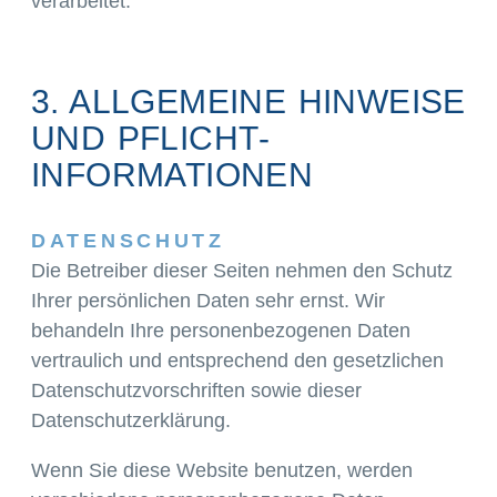
verarbeitet.
3. ALLGEMEINE HINWEISE
UND PFLICHT­
INFORMATIONEN
DATENSCHUTZ
Die Betreiber dieser Seiten nehmen den Schutz
Ihrer persönlichen Daten sehr ernst. Wir
behandeln Ihre personenbezogenen Daten
vertraulich und entsprechend den gesetzlichen
Datenschutzvorschriften sowie dieser
Datenschutzerklärung.
Wenn Sie diese Website benutzen, werden