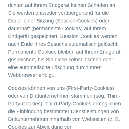
richten auf Ihrem Endgerät keinen Schaden an.
Sie werden entweder vorübergehend für die
Dauer einer Sitzung (Session-Cookies) oder
dauerhaft (permanente Cookies) auf Ihrem
Endgerät gespeichert. Session-Cookies werden
nach Ende Ihres Besuchs automatisch gelöscht.
Permanente Cookies bleiben auf Ihrem Endgerät
gespeichert, bis Sie diese selbst löschen oder
eine automatische Löschung durch Ihren
Webbrowser erfolgt.
Cookies können von uns (First-Party-Cookies)
oder von Drittunternehmen stammen (sog. Third-
Party-Cookies). Third-Party-Cookies ermöglichen
die Einbindung bestimmter Dienstleistungen von
Drittunternehmen innerhalb von Webseiten (z. B.
Cookies zur Abwicklung von