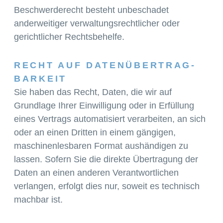
Beschwerderecht besteht unbeschadet
anderweitiger verwaltungsrechtlicher oder
gerichtlicher Rechtsbehelfe.
RECHT AUF DATEN­ÜBERTRAG­
BARKEIT
Sie haben das Recht, Daten, die wir auf
Grundlage Ihrer Einwilligung oder in Erfüllung
eines Vertrags automatisiert verarbeiten, an sich
oder an einen Dritten in einem gängigen,
maschinenlesbaren Format aushändigen zu
lassen. Sofern Sie die direkte Übertragung der
Daten an einen anderen Verantwortlichen
verlangen, erfolgt dies nur, soweit es technisch
machbar ist.