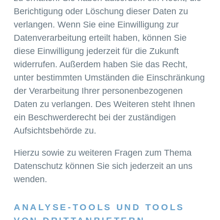
Berichtigung oder Löschung dieser Daten zu
verlangen. Wenn Sie eine Einwilligung zur
Datenverarbeitung erteilt haben, können Sie
diese Einwilligung jederzeit für die Zukunft
widerrufen. Außerdem haben Sie das Recht,
unter bestimmten Umständen die Einschränkung
der Verarbeitung Ihrer personenbezogenen
Daten zu verlangen. Des Weiteren steht Ihnen
ein Beschwerderecht bei der zuständigen
Aufsichtsbehörde zu.
Hierzu sowie zu weiteren Fragen zum Thema
Datenschutz können Sie sich jederzeit an uns
wenden.
ANALYSE-TOOLS UND TOOLS