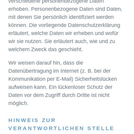
verschiedene personenbezogene Daten
erhoben. Personenbezogene Daten sind Daten,
mit denen Sie persönlich identifiziert werden
können. Die vorliegende Datenschutzerklärung
erläutert, welche Daten wir erheben und wofür
wir sie nutzen. Sie erläutert auch, wie und zu
welchem Zweck das geschieht.
Wir weisen darauf hin, dass die
Datenübertragung im Internet (z. B. bei der
Kommunikation per E-Mail) Sicherheitslücken
aufweisen kann. Ein lückenloser Schutz der
Daten vor dem Zugriff durch Dritte ist nicht
möglich.
HINWEIS ZUR
VERANTWORTLICHEN STELLE