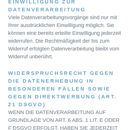
EINWILLIGUNG ZUR
DATENVERARBEITUNG
Viele Datenverarbeitungsvorgänge sind nur mit
Ihrer ausdrücklichen Einwilligung möglich. Sie
können eine bereits erteilte Einwilligung jederzeit
widerrufen. Die Rechtmäßigkeit der bis zum
Widerruf erfolgten Datenverarbeitung bleibt vom
Widerruf unberührt.
WIDERSPRUCHSRECHT GEGEN
DIE DATENERHEBUNG IN
BESONDEREN FÄLLEN SOWIE
GEGEN DIREKTWERBUNG (ART.
21 DSGVO)
WENN DIE DATENVERARBEITUNG AUF
GRUNDLAGE VON ART. 6 ABS. 1 LIT. E ODER
F DSGVO ERFOLGT, HABEN SIE JEDERZEIT