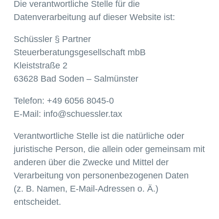
Die verantwortliche Stelle für die
Datenverarbeitung auf dieser Website ist:
Schüssler § Partner
Steuerberatungsgesellschaft mbB
Kleiststraße 2
63628 Bad Soden – Salmünster
Telefon: +49 6056 8045-0
E-Mail: info@schuessler.tax
Verantwortliche Stelle ist die natürliche oder
juristische Person, die allein oder gemeinsam mit
anderen über die Zwecke und Mittel der
Verarbeitung von personenbezogenen Daten
(z. B. Namen, E-Mail-Adressen o. Ä.)
entscheidet.