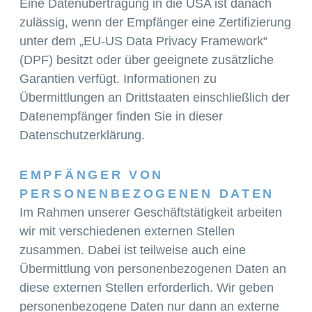
Eine Datenübertragung in die USA ist danach
zulässig, wenn der Empfänger eine Zertifizierung
unter dem „EU-US Data Privacy Framework“
(DPF) besitzt oder über geeignete zusätzliche
Garantien verfügt. Informationen zu
Übermittlungen an Drittstaaten einschließlich der
Datenempfänger finden Sie in dieser
Datenschutzerklärung.
EMPFÄNGER VON
PERSONENBEZOGENEN DATEN
Im Rahmen unserer Geschäftstätigkeit arbeiten
wir mit verschiedenen externen Stellen
zusammen. Dabei ist teilweise auch eine
Übermittlung von personenbezogenen Daten an
diese externen Stellen erforderlich. Wir geben
personenbezogene Daten nur dann an externe