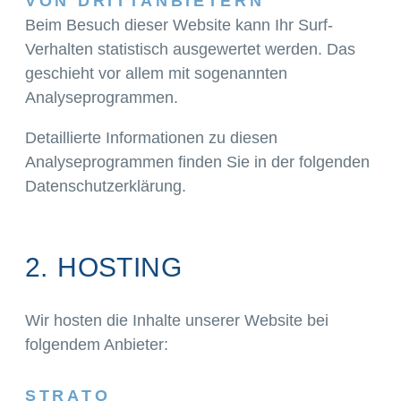
VON DRITT­ANBIETERN
Beim Besuch dieser Website kann Ihr Surf-
Verhalten statistisch ausgewertet werden. Das
geschieht vor allem mit sogenannten
Analyseprogrammen.
Detaillierte Informationen zu diesen
Analyseprogrammen finden Sie in der folgenden
Datenschutzerklärung.
2. HOSTING
Wir hosten die Inhalte unserer Website bei
folgendem Anbieter:
STRATO