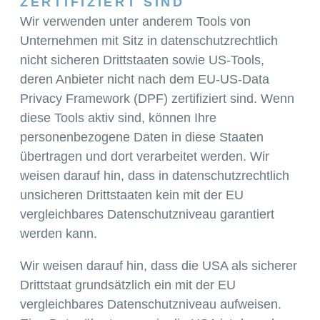
ZERTIFIZIERT SIND
Wir verwenden unter anderem Tools von
Unternehmen mit Sitz in datenschutzrechtlich
nicht sicheren Drittstaaten sowie US-Tools,
deren Anbieter nicht nach dem EU-US-Data
Privacy Framework (DPF) zertifiziert sind. Wenn
diese Tools aktiv sind, können Ihre
personenbezogene Daten in diese Staaten
übertragen und dort verarbeitet werden. Wir
weisen darauf hin, dass in datenschutzrechtlich
unsicheren Drittstaaten kein mit der EU
vergleichbares Datenschutzniveau garantiert
werden kann.
Wir weisen darauf hin, dass die USA als sicherer
Drittstaat grundsätzlich ein mit der EU
vergleichbares Datenschutzniveau aufweisen.