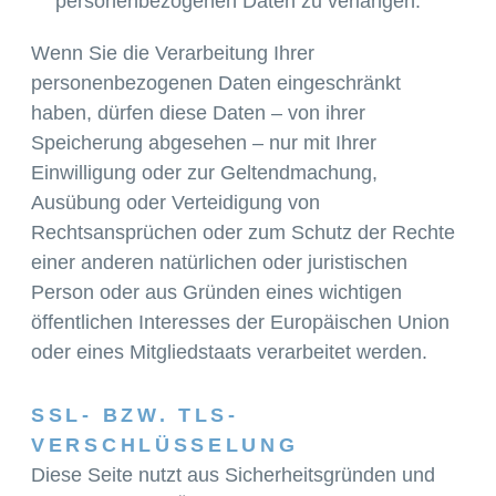
personenbezogenen Daten zu verlangen.
Wenn Sie die Verarbeitung Ihrer
personenbezogenen Daten eingeschränkt
haben, dürfen diese Daten – von ihrer
Speicherung abgesehen – nur mit Ihrer
Einwilligung oder zur Geltendmachung,
Ausübung oder Verteidigung von
Rechtsansprüchen oder zum Schutz der Rechte
einer anderen natürlichen oder juristischen
Person oder aus Gründen eines wichtigen
öffentlichen Interesses der Europäischen Union
oder eines Mitgliedstaats verarbeitet werden.
SSL- BZW. TLS-
VERSCHLÜSSELUNG
Diese Seite nutzt aus Sicherheitsgründen und