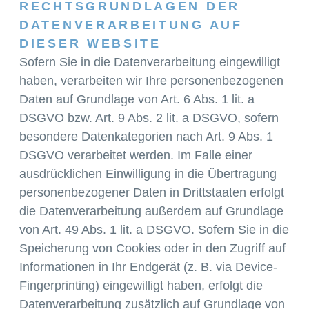
RECHTSGRUNDLAGEN DER
DATENVERARBEITUNG AUF
DIESER WEBSITE
Sofern Sie in die Datenverarbeitung eingewilligt
haben, verarbeiten wir Ihre personenbezogenen
Daten auf Grundlage von Art. 6 Abs. 1 lit. a
DSGVO bzw. Art. 9 Abs. 2 lit. a DSGVO, sofern
besondere Datenkategorien nach Art. 9 Abs. 1
DSGVO verarbeitet werden. Im Falle einer
ausdrücklichen Einwilligung in die Übertragung
personenbezogener Daten in Drittstaaten erfolgt
die Datenverarbeitung außerdem auf Grundlage
von Art. 49 Abs. 1 lit. a DSGVO. Sofern Sie in die
Speicherung von Cookies oder in den Zugriff auf
Informationen in Ihr Endgerät (z. B. via Device-
Fingerprinting) eingewilligt haben, erfolgt die
Datenverarbeitung zusätzlich auf Grundlage von