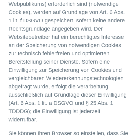
Webpublikums) erforderlich sind (notwendige
Cookies), werden auf Grundlage von Art. 6 Abs.
1 lit. f DSGVO gespeichert, sofern keine andere
Rechtsgrundlage angegeben wird. Der
Websitebetreiber hat ein berechtigtes Interesse
an der Speicherung von notwendigen Cookies
zur technisch fehlerfreien und optimierten
Bereitstellung seiner Dienste. Sofern eine
Einwilligung zur Speicherung von Cookies und
vergleichbaren Wiedererkennungstechnologien
abgefragt wurde, erfolgt die Verarbeitung
ausschließlich auf Grundlage dieser Einwilligung
(Art. 6 Abs. 1 lit. a DSGVO und § 25 Abs. 1
TDDDG); die Einwilligung ist jederzeit
widerrufbar.
Sie können Ihren Browser so einstellen, dass Sie