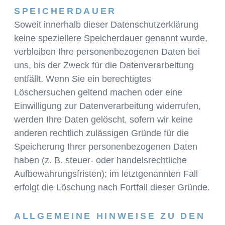
SPEICHERDAUER
Soweit innerhalb dieser Datenschutzerklärung
keine speziellere Speicherdauer genannt wurde,
verbleiben Ihre personenbezogenen Daten bei
uns, bis der Zweck für die Datenverarbeitung
entfällt. Wenn Sie ein berechtigtes
Löschersuchen geltend machen oder eine
Einwilligung zur Datenverarbeitung widerrufen,
werden Ihre Daten gelöscht, sofern wir keine
anderen rechtlich zulässigen Gründe für die
Speicherung Ihrer personenbezogenen Daten
haben (z. B. steuer- oder handelsrechtliche
Aufbewahrungsfristen); im letztgenannten Fall
erfolgt die Löschung nach Fortfall dieser Gründe.
ALLGEMEINE HINWEISE ZU DEN