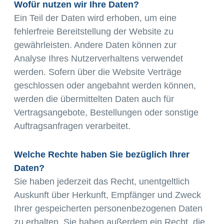
Wofür nutzen wir Ihre Daten?
Ein Teil der Daten wird erhoben, um eine
fehlerfreie Bereitstellung der Website zu
gewährleisten. Andere Daten können zur
Analyse Ihres Nutzerverhaltens verwendet
werden. Sofern über die Website Verträge
geschlossen oder angebahnt werden können,
werden die übermittelten Daten auch für
Vertragsangebote, Bestellungen oder sonstige
Auftragsanfragen verarbeitet.
Welche Rechte haben Sie bezüglich Ihrer
Daten?
Sie haben jederzeit das Recht, unentgeltlich
Auskunft über Herkunft, Empfänger und Zweck
Ihrer gespeicherten personenbezogenen Daten
zu erhalten. Sie haben außerdem ein Recht, die