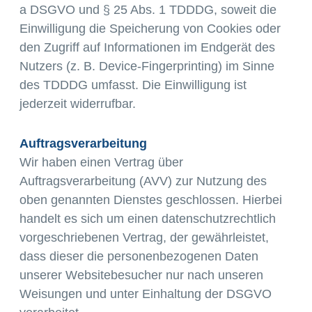
a DSGVO und § 25 Abs. 1 TDDDG, soweit die
Einwilligung die Speicherung von Cookies oder
den Zugriff auf Informationen im Endgerät des
Nutzers (z. B. Device-Fingerprinting) im Sinne
des TDDDG umfasst. Die Einwilligung ist
jederzeit widerrufbar.
Auftragsverarbeitung
Wir haben einen Vertrag über
Auftragsverarbeitung (AVV) zur Nutzung des
oben genannten Dienstes geschlossen. Hierbei
handelt es sich um einen datenschutzrechtlich
vorgeschriebenen Vertrag, der gewährleistet,
dass dieser die personenbezogenen Daten
unserer Websitebesucher nur nach unseren
Weisungen und unter Einhaltung der DSGVO