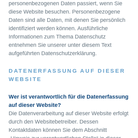
personenbezogenen Daten passiert, wenn Sie
diese Website besuchen. Personenbezogene
Daten sind alle Daten, mit denen Sie persönlich
identifiziert werden können. Ausführliche
Informationen zum Thema Datenschutz
entnehmen Sie unserer unter diesem Text
aufgeführten Datenschutzerklärung.
DATENERFASSUNG AUF DIESER
WEBSITE
Wer ist verantwortlich für die Datenerfassung
auf dieser Website?
Die Datenverarbeitung auf dieser Website erfolgt
durch den Websitebetreiber. Dessen
Kontaktdaten können Sie dem Abschnitt