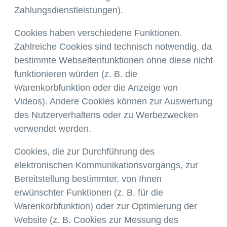
Zahlungsdienstleistungen).
Cookies haben verschiedene Funktionen.
Zahlreiche Cookies sind technisch notwendig, da
bestimmte Webseitenfunktionen ohne diese nicht
funktionieren würden (z. B. die
Warenkorbfunktion oder die Anzeige von
Videos). Andere Cookies können zur Auswertung
des Nutzerverhaltens oder zu Werbezwecken
verwendet werden.
Cookies, die zur Durchführung des
elektronischen Kommunikationsvorgangs, zur
Bereitstellung bestimmter, von Ihnen
erwünschter Funktionen (z. B. für die
Warenkorbfunktion) oder zur Optimierung der
Website (z. B. Cookies zur Messung des