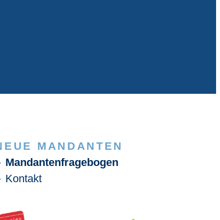
NEUE MANDANTEN
Mandantenfragebogen
Kontakt