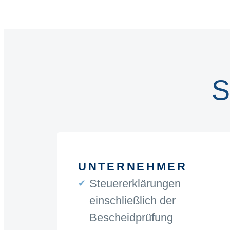
UNTERNEHMER
Steuererklärungen
einschließlich der
Bescheidprüfung