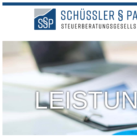
LEISTU