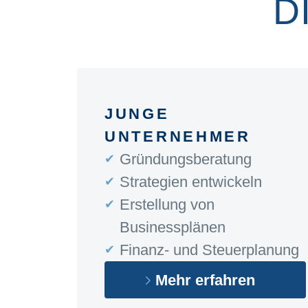
D
JUNGE
UNTERNEHMER
Gründungsberatung
Strategien entwickeln
Erstellung von
Businessplänen
Finanz- und Steuerplanung
Mehr erfahren