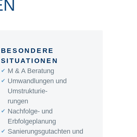
EN
BESONDERE
SITUATIONEN
M & A Beratung
Umwandlungen und
Umstrukturie-
rungen
Nachfolge- und
Erbfolgeplanung
Sanierungsgutachten und