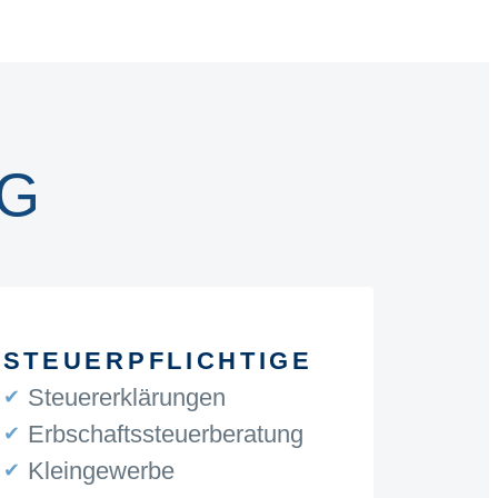
G
STEUERPFLICHTIGE
Steuererklärungen
Erbschaftssteuerberatung
Kleingewerbe