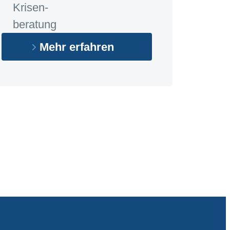
Krisen-
beratung
Mehr erfahren