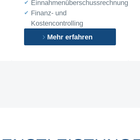
Einnahmenüberschussrechnung
Finanz- und
Kostencontrolling
Mehr erfahren