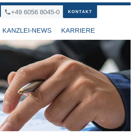
+49 6056 8045-0
KONTAKT
KANZLEI-NEWS
KARRIERE