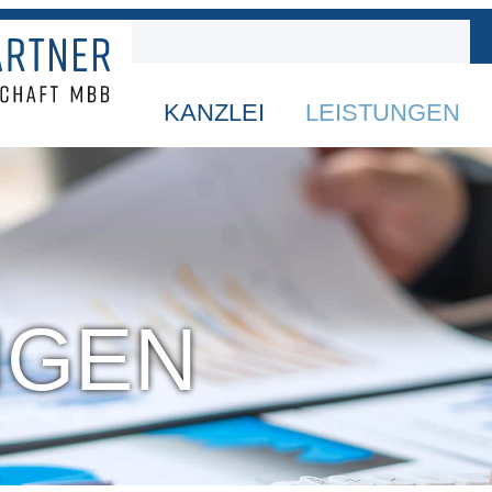
KANZLEI
LEISTUNGEN
NGEN