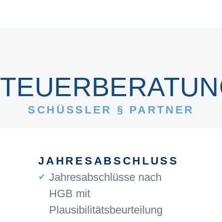
STEUERBERATUN
SCHÜSSLER § PARTNER
JAHRESABSCHLUSS
Jahresabschlüsse nach
HGB mit
Plausibilitätsbeurteilung