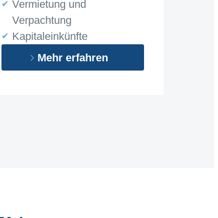
Vermietung und
Verpachtung
Kapitaleinkünfte
Mehr erfahren