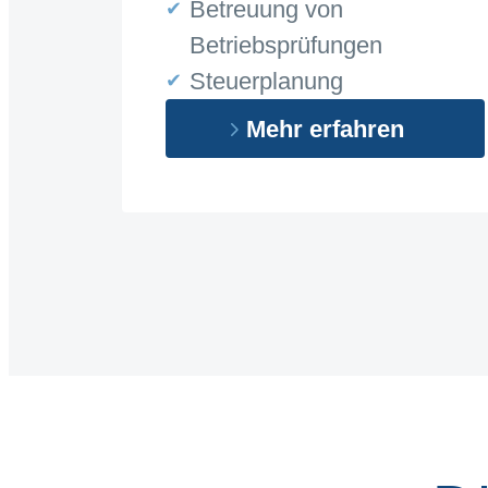
Betreuung von
Betriebsprüfungen
Steuerplanung
Mehr erfahren