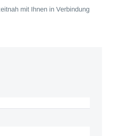
zeitnah mit Ihnen in Verbindung