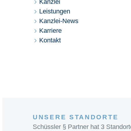
Kanzlei
Leistungen
Kanzlei-News
Karriere
Kontakt
UNSERE STANDORTE
Schüssler § Partner hat 3 Standort