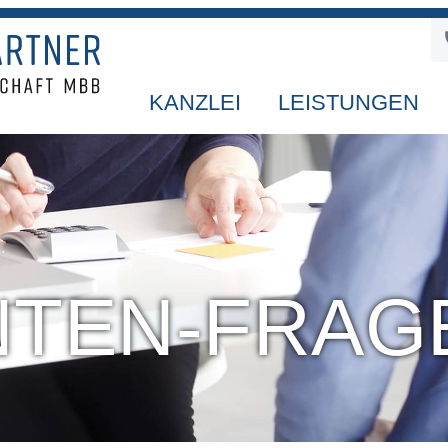
KANZLEI
LEISTUNGEN
TEN-FRAG