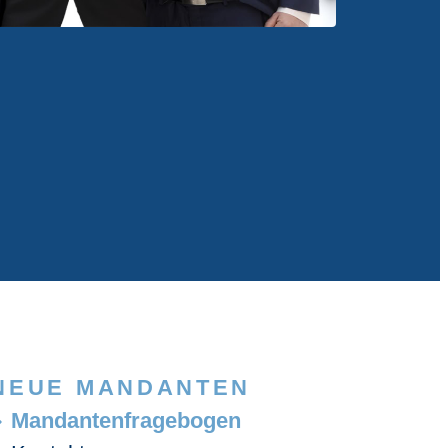
NEUE MANDANTEN
Mandantenfragebogen