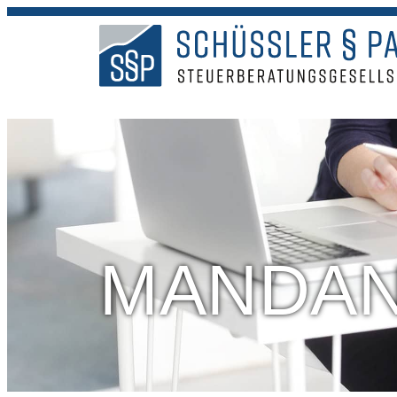
MANDAN