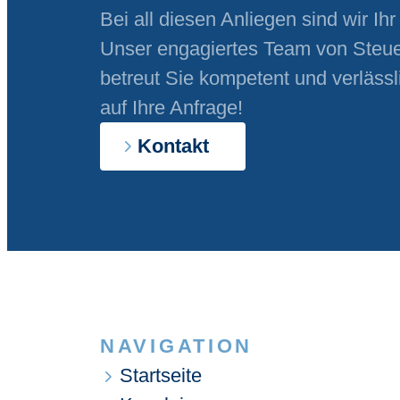
Bei all diesen Anliegen sind wir Ih
Unser engagiertes Team von Steue
betreut Sie kompetent und verlässl
auf Ihre Anfrage!
Kontakt
NAVIGATION
Startseite