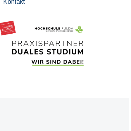
Kontakt