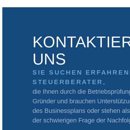
KONTAKTIER
UNS
SIE SUCHEN ERFAHREN
STEUERBERATER,
die Ihnen durch die Betriebsprüfun
Gründer und brauchen Unterstützun
des Businessplans oder stehen al
der schwierigen Frage der Nachfo