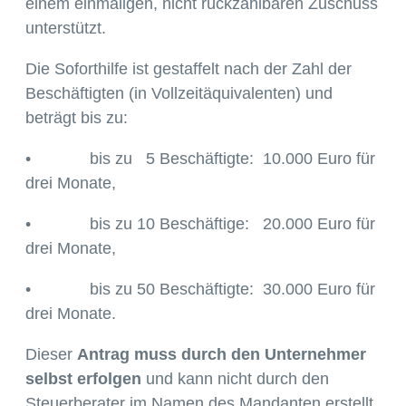
einem einmaligen, nicht rückzahlbaren Zuschuss
unterstützt.
Die Soforthilfe ist gestaffelt nach der Zahl der
Beschäftigten (in Vollzeitäquivalenten) und
beträgt bis zu:
• bis zu 5 Beschäftigte: 10.000 Euro für
drei Monate,
• bis zu 10 Beschäftige: 20.000 Euro für
drei Monate,
• bis zu 50 Beschäftigte: 30.000 Euro für
drei Monate.
Dieser
Antrag muss durch den Unternehmer
selbst erfolgen
und kann nicht durch den
Steuerberater im Namen des Mandanten erstellt