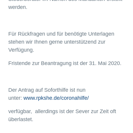
werden.
Für Rückfragen und für benötigte Unterlagen
stehen wir Ihnen gerne unterstützend zur
Verfügung.
Fristende zur Beantragung ist der 31. Mai 2020.
Der Antrag auf Soforthilfe ist nun
unter:
www.rpkshe.de/coronahilfe/
verfügbar, allerdings ist der Sever zur Zeit oft
überlastet.