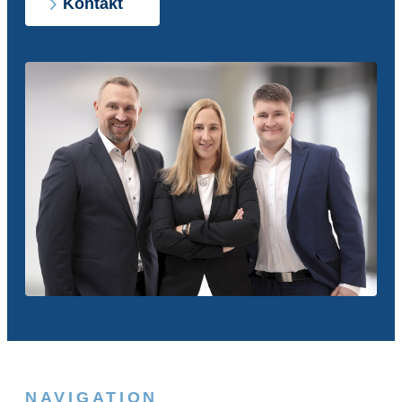
Kontakt
NAVIGATION