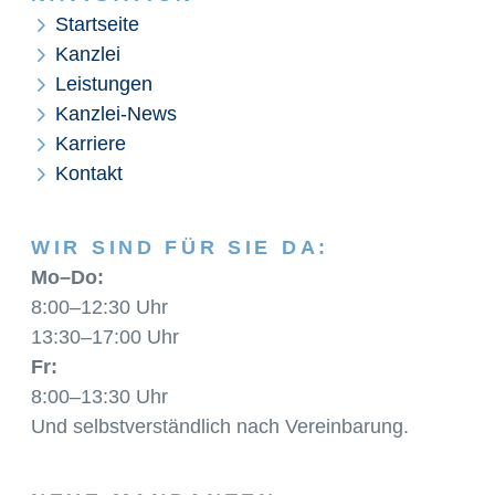
Startseite
Kanzlei
Leistungen
Kanzlei-News
Karriere
Kontakt
WIR SIND FÜR SIE DA:
Mo–Do:
8:00–12:30 Uhr
13:30–17:00 Uhr
Fr:
8:00–13:30 Uhr
Und selbstverständlich nach Vereinbarung.