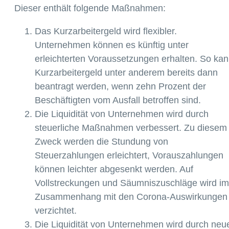
Dieser enthält folgende Maßnahmen:
Das Kurzarbeitergeld wird flexibler.
Unternehmen können es künftig unter
erleichterten Voraussetzungen erhalten. So ka
Kurzarbeitergeld unter anderem bereits dann
beantragt werden, wenn zehn Prozent der
Beschäftigten vom Ausfall betroffen sind.
Die Liquidität von Unternehmen wird durch
steuerliche Maßnahmen verbessert. Zu diesem
Zweck werden die Stundung von
Steuerzahlungen erleichtert, Vorauszahlungen
können leichter abgesenkt werden. Auf
Vollstreckungen und Säumniszuschläge wird im
Zusammenhang mit den Corona-Auswirkungen
verzichtet.
Die Liquidität von Unternehmen wird durch neu