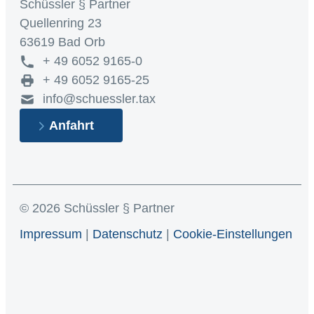
Schüssler § Partner
Quellenring 23
63619 Bad Orb
+ 49 6052 9165-0
+ 49 6052 9165-25
info@schuessler.tax
Anfahrt
© 2026 Schüssler § Partner
Impressum
|
Datenschutz
|
Cookie-Einstellungen