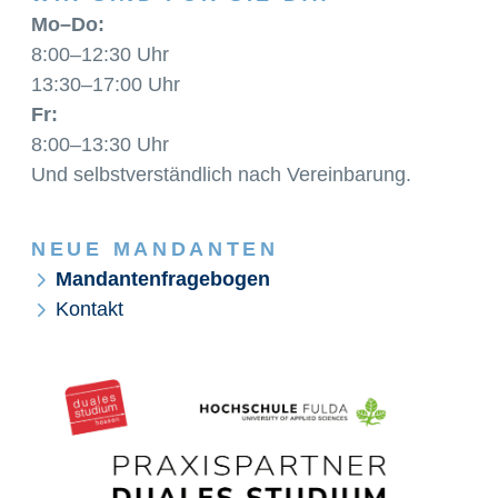
Mo–Do:
8:00–12:30 Uhr
13:30–17:00 Uhr
Fr:
8:00–13:30 Uhr
Und selbstverständlich nach Vereinbarung.
NEUE MANDANTEN
Mandantenfragebogen
Kontakt