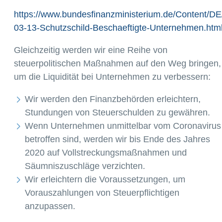
https://www.bundesfinanzministerium.de/Content/DE
03-13-Schutzschild-Beschaeftigte-Unternehmen.htm
Gleichzeitig werden wir eine Reihe von
steuerpolitischen Maßnahmen auf den Weg bringen,
um die Liquidität bei Unternehmen zu verbessern:
Wir werden den Finanzbehörden erleichtern,
Stundungen von Steuerschulden zu gewähren.
Wenn Unternehmen unmittelbar vom Coronavirus
betroffen sind, werden wir bis Ende des Jahres
2020 auf Vollstreckungsmaßnahmen und
Säumniszuschläge verzichten.
Wir erleichtern die Voraussetzungen, um
Vorauszahlungen von Steuerpflichtigen
anzupassen.