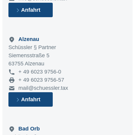
Anfahrt
Alzenau
Schüssler § Partner
Siemensstraße 5
63755 Alzenau
+ 49 6023 9756-0
+ 49 6023 9756-57
mail@schuessler.tax
Anfahrt
Bad Orb