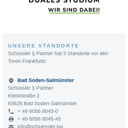
UNSERE STANDORTE
Schüssler § Partner hat 3 Standorte vor den
Toren Frankfurts:
Bad Soden-Salmünster
Schüssler § Partner
Kleiststraße 2
63628 Bad Soden-Salmünster
+ 49 6056 8045-0
+ 49 6056 8045-45
info@schuessler.tax