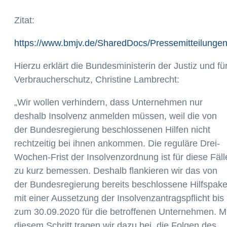
Zitat:
https://www.bmjv.de/SharedDocs/Pressemitteilungen
Hierzu erklärt die Bundesministerin der Justiz und fü
Verbraucherschutz, Christine Lambrecht:
„Wir wollen verhindern, dass Unternehmen nur
deshalb Insolvenz anmelden müssen, weil die von
der Bundesregierung beschlossenen Hilfen nicht
rechtzeitig bei ihnen ankommen. Die reguläre Drei-
Wochen-Frist der Insolvenzordnung ist für diese Fäll
zu kurz bemessen. Deshalb flankieren wir das von
der Bundesregierung bereits beschlossene Hilfspake
mit einer Aussetzung der Insolvenzantragspflicht bis
zum 30.09.2020 für die betroffenen Unternehmen. Mi
diesem Schritt tragen wir dazu bei, die Folgen des