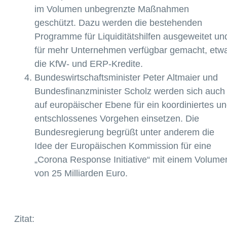
im Volumen unbegrenzte Maßnahmen
geschützt. Dazu werden die bestehenden
Programme für Liquiditätshilfen ausgeweitet un
für mehr Unternehmen verfügbar gemacht, etw
die KfW- und ERP-Kredite.
Bundeswirtschaftsminister Peter Altmaier und
Bundesfinanzminister Scholz werden sich auch
auf europäischer Ebene für ein koordiniertes u
entschlossenes Vorgehen einsetzen. Die
Bundesregierung begrüßt unter anderem die
Idee der Europäischen Kommission für eine
„Corona Response Initiative“ mit einem Volume
von 25 Milliarden Euro.
Zitat: