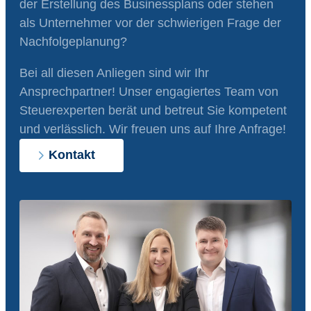
der Erstellung des Businessplans oder stehen
als Unternehmer vor der schwierigen Frage der
Nachfolgeplanung?
Bei all diesen Anliegen sind wir Ihr
Ansprechpartner! Unser engagiertes Team von
Steuerexperten berät und betreut Sie kompetent
und verlässlich. Wir freuen uns auf Ihre Anfrage!
Kontakt