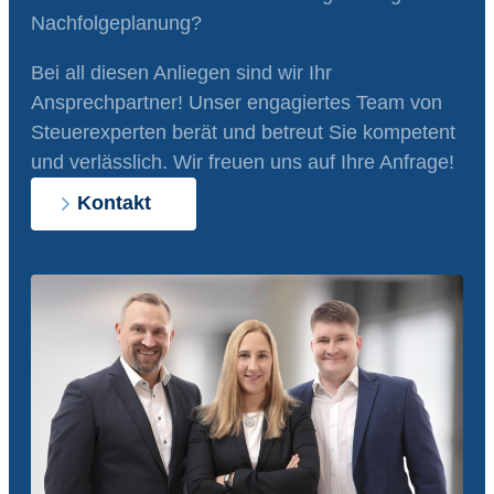
Nachfolgeplanung?
Bei all diesen Anliegen sind wir Ihr
Ansprechpartner! Unser engagiertes Team von
Steuerexperten berät und betreut Sie kompetent
und verlässlich. Wir freuen uns auf Ihre Anfrage!
Kontakt