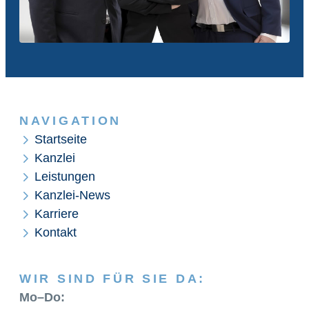
NAVIGATION
Startseite
Kanzlei
Leistungen
Kanzlei-News
Karriere
Kontakt
WIR SIND FÜR SIE DA:
Mo–Do: