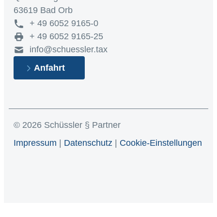
63619 Bad Orb
+ 49 6052 9165-0
+ 49 6052 9165-25
info@schuessler.tax
Anfahrt
© 2026 Schüssler § Partner
Impressum
|
Datenschutz
|
Cookie-Einstellungen