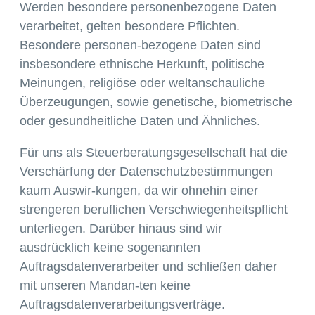
Werden besondere personenbezogene Daten
verarbeitet, gelten besondere Pflichten.
Besondere personen-bezogene Daten sind
insbesondere ethnische Herkunft, politische
Meinungen, religiöse oder weltanschauliche
Überzeugungen, sowie genetische, biometrische
oder gesundheitliche Daten und Ähnliches.
Für uns als Steuerberatungsgesellschaft hat die
Verschärfung der Datenschutzbestimmungen
kaum Auswir-kungen, da wir ohnehin einer
strengeren beruflichen Verschwiegenheitspflicht
unterliegen. Darüber hinaus sind wir
ausdrücklich keine sogenannten
Auftragsdatenverarbeiter und schließen daher
mit unseren Mandan-ten keine
Auftragsdatenverarbeitungsverträge.