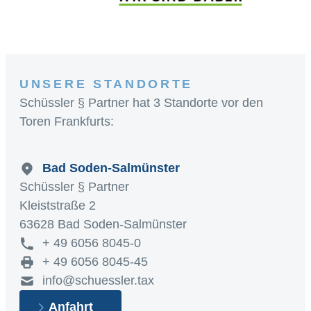
UNSERE STANDORTE
Schüssler § Partner hat 3 Standorte vor den
Toren Frankfurts:
Bad Soden-Salmünster
Schüssler § Partner
Kleiststraße 2
63628 Bad Soden-Salmünster
+ 49 6056 8045-0
+ 49 6056 8045-45
info@schuessler.tax
Anfahrt