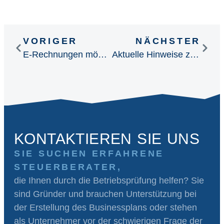
VORIGER
NÄCHSTER
E-Rechnungen möglicherweise ab 2025
Aktuelle Hinweise zum Jahresende 2025
KONTAKTIEREN SIE UNS
SIE SUCHEN ERFAHRENE
STEUERBERATER,
die Ihnen durch die Betriebsprüfung helfen? Sie
sind Gründer und brauchen Unterstützung bei
der Erstellung des Businessplans oder stehen
als Unternehmer vor der schwierigen Frage der