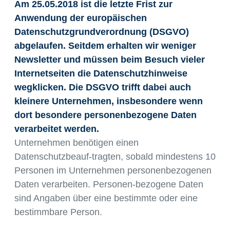
Am 25.05.2018 ist die letzte Frist zur
Anwendung der europäischen
Datenschutzgrundverordnung (DSGVO)
abgelaufen. Seitdem erhalten wir weniger
Newsletter und müssen beim Besuch vieler
Internetseiten die Datenschutzhinweise
wegklicken. Die DSGVO trifft dabei auch
kleinere Unternehmen, insbesondere wenn
dort besondere personenbezogene Daten
verarbeitet werden.
Unternehmen benötigen einen
Datenschutzbeauf-tragten, sobald mindestens 10
Personen im Unternehmen personenbezogenen
Daten verarbeiten. Personen-bezogene Daten
sind Angaben über eine bestimmte oder eine
bestimmbare Person.