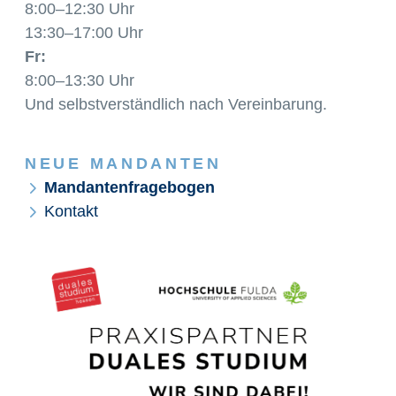
8:00–12:30 Uhr
13:30–17:00 Uhr
Fr:
8:00–13:30 Uhr
Und selbstverständlich nach Vereinbarung.
NEUE MANDANTEN
Mandantenfragebogen
Kontakt