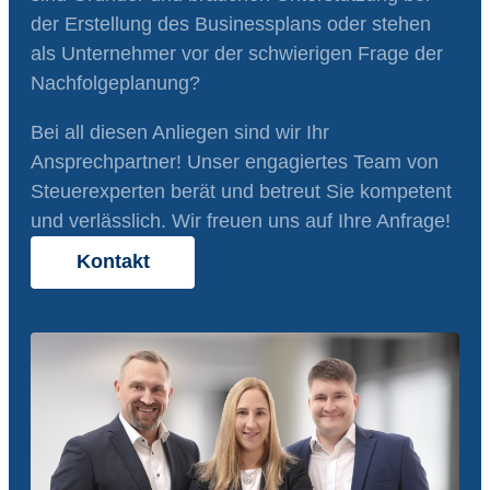
der Erstellung des Businessplans oder stehen
als Unternehmer vor der schwierigen Frage der
Nachfolgeplanung?
Bei all diesen Anliegen sind wir Ihr
Ansprechpartner! Unser engagiertes Team von
Steuerexperten berät und betreut Sie kompetent
und verlässlich. Wir freuen uns auf Ihre Anfrage!
Kontakt