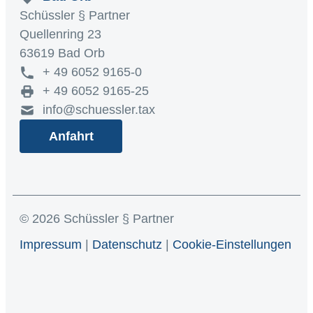
Schüssler § Partner
Quellenring 23
63619 Bad Orb
+ 49 6052 9165-0
+ 49 6052 9165-25
info@schuessler.tax
Anfahrt
© 2026 Schüssler § Partner
Impressum
|
Datenschutz
|
Cookie-Einstellungen