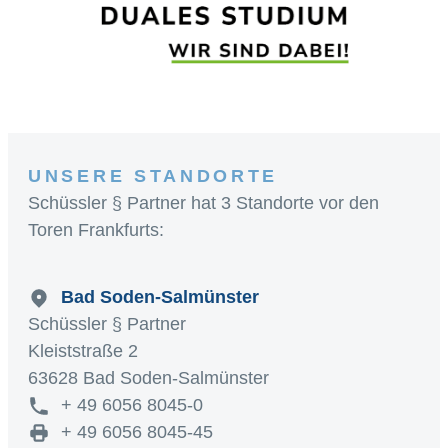
UNSERE STANDORTE
Schüssler § Partner hat 3 Standorte vor den
Toren Frankfurts:
Bad Soden-Salmünster
Schüssler § Partner
Kleiststraße 2
63628 Bad Soden-Salmünster
+ 49 6056 8045-0
+ 49 6056 8045-45