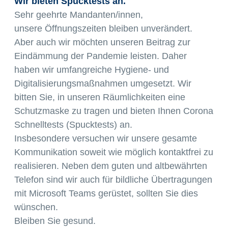
Wir bieten Spucktests an.
Sehr geehrte Mandanten/innen,
unsere Öffnungszeiten bleiben unverändert.
Aber auch wir möchten unseren Beitrag zur
Eindämmung der Pandemie leisten. Daher
haben wir umfangreiche Hygiene- und
Digitalisierungsmaßnahmen umgesetzt. Wir
bitten Sie, in unseren Räumlichkeiten eine
Schutzmaske zu tragen und bieten Ihnen Corona
Schnelltests (Spucktests) an.
Insbesondere versuchen wir unsere gesamte
Kommunikation soweit wie möglich kontaktfrei zu
realisieren. Neben dem guten und altbewährten
Telefon sind wir auch für bildliche Übertragungen
mit Microsoft Teams gerüstet, sollten Sie dies
wünschen.
Bleiben Sie gesund.