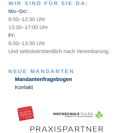
WIR SIND FÜR SIE DA:
Mo–Do:
8:00–12:30 Uhr
13:30–17:00 Uhr
Fr:
8:00–13:30 Uhr
Und selbstverständlich nach Vereinbarung.
NEUE MANDANTEN
Mandantenfragebogen
Kontakt