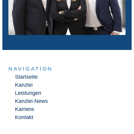
NAVIGATION
Startseite
Kanzlei
Leistungen
Kanzlei-News
Karriere
Kontakt