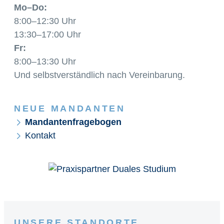
Mo–Do:
8:00–12:30 Uhr
13:30–17:00 Uhr
Fr:
8:00–13:30 Uhr
Und selbstverständlich nach Vereinbarung.
NEUE MANDANTEN
Mandantenfragebogen
Kontakt
UNSERE STANDORTE