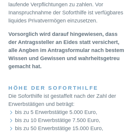
laufende Verpflichtungen zu zahlen. Vor
Inanspruchnahme der Soforthilfe ist verfügbares
liquides Privatvermögen einzusetzen.
Vorsorglich wird darauf hingewiesen, dass
der Antragssteller an Eides statt versichert,
alle Angben im Antragsformular nach bestem
Wissen und Gewissen und wahrheitsgetreu
gemacht hat.
HÖHE DER SOFORTHILFE
Die Soforthilfe ist gestaffelt nach der Zahl der
Erwerbstätigen und beträgt:
bis zu 5 Erwerbstätige 5.000 Euro,
bis zu 10 Erwerbstätige 7.500 Euro,
bis zu 50 Erwerbstätige 15.000 Euro,