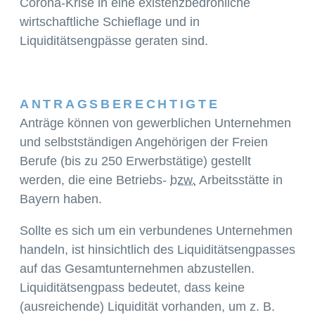
Corona-Krise in eine existenzbedrohliche
wirtschaftliche Schieflage und in
Liquiditätsengpässe geraten sind.
ANTRAGSBERECHTIGTE
Anträge können von gewerblichen Unternehmen
und selbstständigen Angehörigen der Freien
Berufe (bis zu 250 Erwerbstätige) gestellt
werden, die eine Betriebs-
bzw.
Arbeitsstätte in
Bayern haben.
Sollte es sich um ein verbundenes Unternehmen
handeln, ist hinsichtlich des Liquiditätsengpasses
auf das Gesamtunternehmen abzustellen.
Liquiditätsengpass bedeutet, dass keine
(ausreichende) Liquidität vorhanden, um z. B.