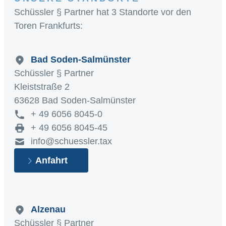
Schüssler § Partner hat 3 Standorte vor den
Toren Frankfurts:
Bad Soden-Salmünster
Schüssler § Partner
Kleiststraße 2
63628 Bad Soden-Salmünster
+ 49 6056 8045-0
+ 49 6056 8045-45
info@schuessler.tax
Anfahrt
Alzenau
Schüssler § Partner