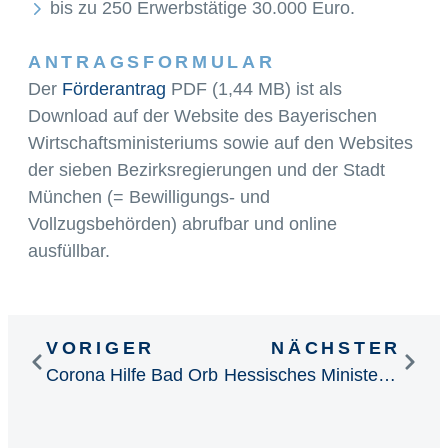
bis zu 250 Erwerbstätige 30.000 Euro.
ANTRAGSFORMULAR
Der
Förderantrag
PDF (1,44 MB) ist als
Download auf der Website des Bayerischen
Wirtschaftsministeriums sowie auf den Websites
der sieben Bezirksregierungen und der Stadt
München (= Bewilligungs- und
Vollzugsbehörden) abrufbar und online
ausfüllbar.
VORIGER
NÄCHSTER
Corona Hilfe Bad Orb
Hessisches Ministerium der Finanzen setzt Erleichterungen um.