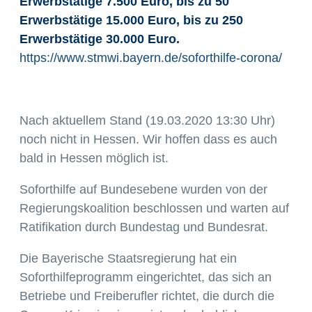
Erwerbstätige 7.500 Euro, bis zu 50
Erwerbstätige 15.000 Euro, bis zu 250
Erwerbstätige 30.000 Euro.
https://www.stmwi.bayern.de/soforthilfe-corona/
Nach aktuellem Stand (19.03.2020 13:30 Uhr)
noch nicht in Hessen. Wir hoffen dass es auch
bald in Hessen möglich ist.
Soforthilfe auf Bundesebene wurden von der
Regierungskoalition beschlossen und warten auf
Ratifikation durch Bundestag und Bundesrat.
Die Bayerische Staatsregierung hat ein
Soforthilfeprogramm eingerichtet, das sich an
Betriebe und Freiberufler richtet, die durch die