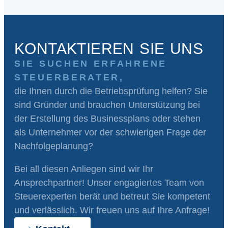
KONTAKTIEREN SIE UNS
SIE SUCHEN ERFAHRENE
STEUERBERATER,
die Ihnen durch die Betriebsprüfung helfen? Sie
sind Gründer und brauchen Unterstützung bei
der Erstellung des Businessplans oder stehen
als Unternehmer vor der schwierigen Frage der
Nachfolgeplanung?
Bei all diesen Anliegen sind wir Ihr
Ansprechpartner! Unser engagiertes Team von
Steuerexperten berät und betreut Sie kompetent
und verlässlich. Wir freuen uns auf Ihre Anfrage!