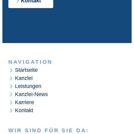
Kontakt
NAVIGATION
Startseite
Kanzlei
Leistungen
Kanzlei-News
Karriere
Kontakt
WIR SIND FÜR SIE DA: