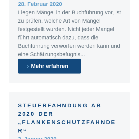
28. Februar 2020
Liegen Mängel in der Buchführung vor, ist
zu prüfen, welche Art von Mängel
festgestellt wurden. Nicht jeder Mangel
führt automatisch dazu, dass die
Buchführung verworfen werden kann und
eine Schätzungsbefugnis...
Mehr erfahren
STEUERFAHNDUNG AB
2020 DER
„FLANKENSCHUTZFAHNDE
R“