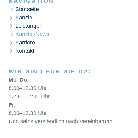
NAVIGATION
Startseite
Kanzlei
Leistungen
Kanzlei-News
Karriere
Kontakt
WIR SIND FÜR SIE DA:
Mo–Do:
8:00–12:30 Uhr
13:30–17:00 Uhr
Fr:
8:00–13:30 Uhr
Und selbstverständlich nach Vereinbarung.