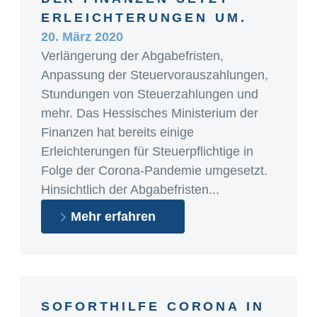
ERLEICHTERUNGEN UM.
20. März 2020
Verlängerung der Abgabefristen,
Anpassung der Steuervorauszahlungen,
Stundungen von Steuerzahlungen und
mehr. Das Hessisches Ministerium der
Finanzen hat bereits einige
Erleichterungen für Steuerpflichtige in
Folge der Corona-Pandemie umgesetzt.
Hinsichtlich der Abgabefristen...
Mehr erfahren
SOFORTHILFE CORONA IN