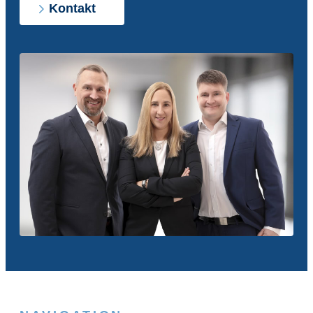
Kontakt