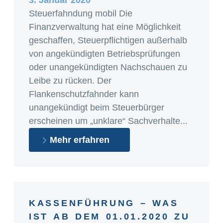
3. Januar 2020
Steuerfahndung mobil Die
Finanzverwaltung hat eine Möglichkeit
geschaffen, Steuerpflichtigen außerhalb
von angekündigten Betriebsprüfungen
oder unangekündigten Nachschauen zu
Leibe zu rücken. Der
Flankenschutzfahnder kann
unangekündigt beim Steuerbürger
erscheinen um „unklare“ Sachverhalte...
Mehr erfahren
KASSENFÜHRUNG – WAS
IST AB DEM 01.01.2020 ZU