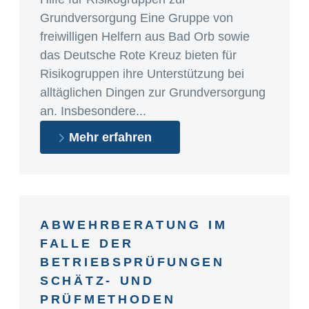
Grundversorgung Eine Gruppe von
freiwilligen Helfern aus Bad Orb sowie
das Deutsche Rote Kreuz bieten für
Risikogruppen ihre Unterstützung bei
alltäglichen Dingen zur Grundversorgung
an. Insbesondere...
Mehr erfahren
ABWEHRBERATUNG IM
FALLE DER
BETRIEBSPRÜFUNGEN
SCHÄTZ- UND
PRÜFMETHODEN