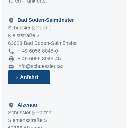
Toren Frankfurts:
Bad Soden-Salmünster
Schüssler § Partner
Kleiststraße 2
63628 Bad Soden-Salmünster
+ 49 6056 8045-0
+ 49 6056 8045-45
info@schuessler.tax
Anfahrt
Alzenau
Schüssler § Partner
Siemensstraße 5