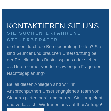
KONTAKTIEREN SIE UNS
SIE SUCHEN ERFAHRENE
STEUERBERATER,
die Ihnen durch die Betriebsprüfung helfen? Sie
sind Gründer und brauchen Unterstützung bei
der Erstellung des Businessplans oder stehen
als Unternehmer vor der schwierigen Frage der
Nachfolgeplanung?
Bei all diesen Anliegen sind wir Ihr
Ansprechpartner! Unser engagiertes Team von
Steuerexperten berät und betreut Sie kompetent
und verlässlich. Wir freuen uns auf Ihre Anfrage!