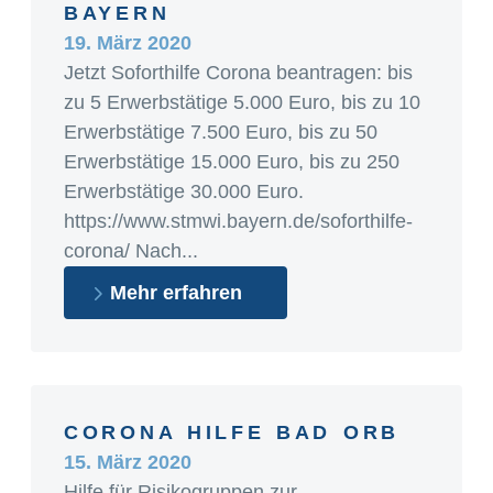
BAYERN
19. März 2020
Jetzt Soforthilfe Corona beantragen: bis
zu 5 Erwerbstätige 5.000 Euro, bis zu 10
Erwerbstätige 7.500 Euro, bis zu 50
Erwerbstätige 15.000 Euro, bis zu 250
Erwerbstätige 30.000 Euro.
https://www.stmwi.bayern.de/soforthilfe-
corona/ Nach...
Mehr erfahren
CORONA HILFE BAD ORB
15. März 2020
Hilfe für Risikogruppen zur