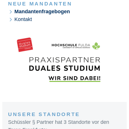
NEUE MANDANTEN
Mandantenfragebogen
Kontakt
UNSERE STANDORTE
Schüssler § Partner hat 3 Standorte vor den